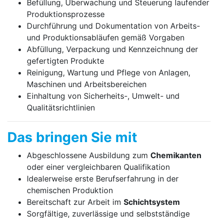
Befüllung, Überwachung und Steuerung laufender
Produktionsprozesse
Durchführung und Dokumentation von Arbeits-
und Produktionsabläufen gemäß Vorgaben
Abfüllung, Verpackung und Kennzeichnung der
gefertigten Produkte
Reinigung, Wartung und Pflege von Anlagen,
Maschinen und Arbeitsbereichen
Einhaltung von Sicherheits-, Umwelt- und
Qualitätsrichtlinien
Das bringen Sie mit
Abgeschlossene Ausbildung zum
Chemikanten
oder einer vergleichbaren Qualifikation
Idealerweise erste Berufserfahrung in der
chemischen Produktion
Bereitschaft zur Arbeit im
Schichtsystem
Sorgfältige, zuverlässige und selbstständige