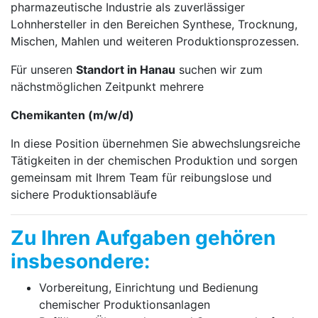
pharmazeutische Industrie als zuverlässiger
Lohnhersteller in den Bereichen Synthese, Trocknung,
Mischen, Mahlen und weiteren Produktionsprozessen.
Für unseren
Standort in Hanau
suchen wir zum
nächstmöglichen Zeitpunkt mehrere
Chemikanten (m/w/d)
In diese Position übernehmen Sie abwechslungsreiche
Tätigkeiten in der chemischen Produktion und sorgen
gemeinsam mit Ihrem Team für reibungslose und
sichere Produktionsabläufe
Zu Ihren Aufgaben gehören
insbesondere:
Vorbereitung, Einrichtung und Bedienung
chemischer Produktionsanlagen