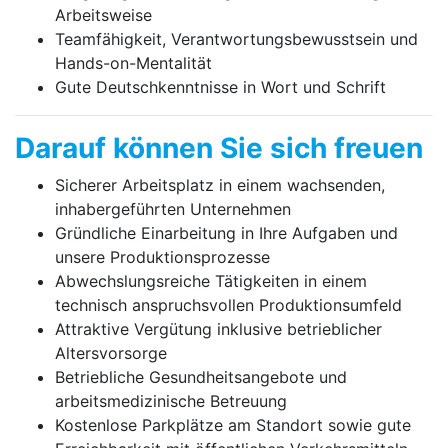
Arbeitsweise
Teamfähigkeit, Verantwortungsbewusstsein und
Hands-on-Mentalität
Gute Deutschkenntnisse in Wort und Schrift
Darauf können Sie sich freuen
Sicherer Arbeitsplatz in einem wachsenden,
inhabergeführten Unternehmen
Gründliche Einarbeitung in Ihre Aufgaben und
unsere Produktionsprozesse
Abwechslungsreiche Tätigkeiten in einem
technisch anspruchsvollen Produktionsumfeld
Attraktive Vergütung inklusive betrieblicher
Altersvorsorge
Betriebliche Gesundheitsangebote und
arbeitsmedizinische Betreuung
Kostenlose Parkplätze am Standort sowie gute