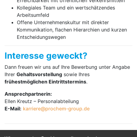
Erreichbarkeit mit öffentlichen Verkehrsmitteln
Kollegiales Team und ein wertschätzendes
Arbeitsumfeld
Offene Unternehmenskultur mit direkter
Kommunikation, flachen Hierarchien und kurzen
Entscheidungswegen
Interesse geweckt?
Dann freuen wir uns auf Ihre Bewerbung unter Angabe
Ihrer
Gehaltsvorstellung
sowie Ihres
frühestmöglichen Eintrittstermins
.
Ansprechpartnerin:
Ellen Kreutz – Personalabteilung
E-Mail:
karriere@prochem-group.de