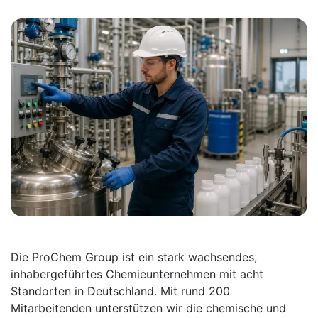
Die ProChem Group ist ein stark wachsendes,
inhabergeführtes Chemieunternehmen mit acht
Standorten in Deutschland. Mit rund 200
Mitarbeitenden unterstützen wir die chemische und