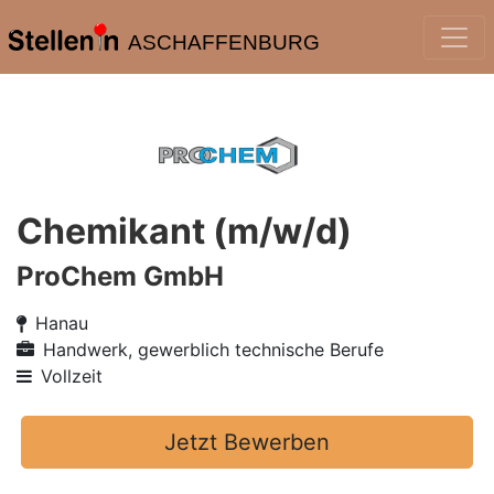
ASCHAFFENBURG
Chemikant (m/w/d)
ProChem GmbH
Hanau
Handwerk, gewerblich technische Berufe
Vollzeit
Jetzt Bewerben