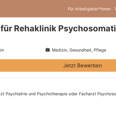
Für Arbeitgeber*innen
 für Rehaklinik Psychosomati
in
Medizin, Gesundheit, Pflege
Jetzt Bewerben
rzt Psychiatrie und Psychotherapie oder Facharzt Psychos