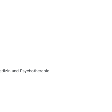
edizin und Psychotherapie