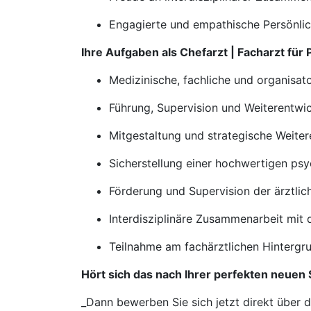
Engagierte und empathische Persönlic
Ihre Aufgaben als Chefarzt | Facharzt für
Medizinische, fachliche und organisat
Führung, Supervision und Weiterentwi
Mitgestaltung und strategische Weite
Sicherstellung einer hochwertigen ps
Förderung und Supervision der ärztli
Interdisziplinäre Zusammenarbeit mit 
Teilnahme am fachärztlichen Hintergr
Hört sich das nach Ihrer perfekten neuen 
_Dann bewerben Sie sich jetzt direkt über 