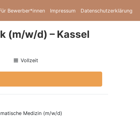
Für Bewerber*innen
Impressum
Datenschutzerklärung
k (m/w/d) – Kassel
Vollzeit
omatische Medizin (m/w/d)