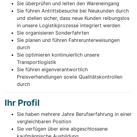
Sie überprüfen und leiten den Wareneingang
Sie führen Antrittsbesuche bei Neukunden durch
und stellen sicher, dass neue Kunden reibungslos
in unsere Logistikprozesse integriert werden
Sie organisieren Sonderfahrten
Sie planen und führen Fahrerunterweisungen
durch
Sie optimieren kontinuierlich unsere
Transportlogistik
Sie führen eigenverantwortlich
Preisverhandlungen sowie Qualitätskontrollen
durch
Ihr Profil
Sie haben mehrere Jahre Berufserfahrung in einer
vergleichbaren Position
Sie verfügen über eine abgeschlossene
kaufmännische Ausbildung