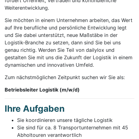
fördert Offenheit, Vertrauen und kontinuierliche
Weiterentwicklung.
Sie möchten in einem Unternehmen arbeiten, das Wert
auf Ihre berufliche und persönliche Entwicklung legt
und Sie dabei unterstützt, neue Maßstäbe in der
Logistik-Branche zu setzen, dann sind Sie bei uns
genau richtig. Werden Sie Teil von dailylox und
gestalten Sie mit uns die Zukunft der Logistik in einem
dynamischen und innovativen Umfeld.
Zum nächstmöglichen Zeitpunkt suchen wir Sie als:
Betriebsleiter Logistik (m/w/d)
Ihre Aufgaben
Sie koordinieren unsere tägliche Logistik
Sie sind für ca. 8 Transportunternehmen mit 45
Abholtouren verantwortlich