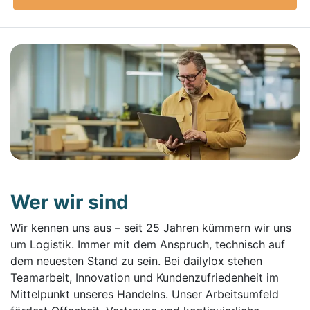
Wer wir sind
Wir kennen uns aus – seit 25 Jahren kümmern wir uns
um Logistik. Immer mit dem Anspruch, technisch auf
dem neuesten Stand zu sein. Bei dailylox stehen
Teamarbeit, Innovation und Kundenzufriedenheit im
Mittelpunkt unseres Handelns. Unser Arbeitsumfeld