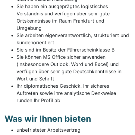
Sie haben ein ausgeprägtes logistisches
Verständnis und verfügen über sehr gute
Ortskenntnisse im Raum Frankfurt und
Umgebung
Sie arbeiten eigenverantwortlich, strukturiert und
kundenorientiert
Sie sind im Besitz der Führerscheinklasse B
Sie können MS Office sicher anwenden
(insbesondere Outlook, Word und Excel) und
verfügen über sehr gute Deutschkenntnisse in
Wort und Schrift
Ihr diplomatisches Geschick, Ihr sicheres
Auftreten sowie ihre analytische Denkweise
runden Ihr Profil ab
Was wir Ihnen bieten
unbefristeter Arbeitsvertrag