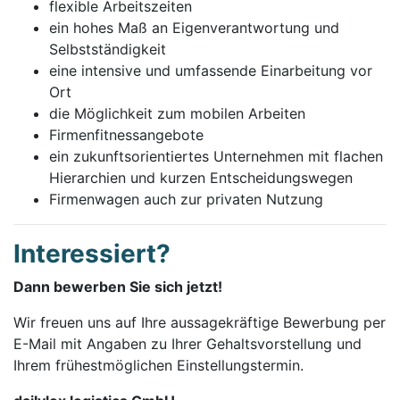
flexible Arbeitszeiten
ein hohes Maß an Eigenverantwortung und
Selbstständigkeit
eine intensive und umfassende Einarbeitung vor
Ort
die Möglichkeit zum mobilen Arbeiten
Firmenfitnessangebote
ein zukunftsorientiertes Unternehmen mit flachen
Hierarchien und kurzen Entscheidungswegen
Firmenwagen auch zur privaten Nutzung
Interessiert?
Dann bewerben Sie sich jetzt!
Wir freuen uns auf Ihre aussagekräftige Bewerbung per
E-Mail mit Angaben zu Ihrer Gehaltsvorstellung und
Ihrem frühestmöglichen Einstellungstermin.