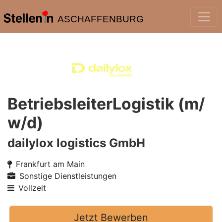
ASCHAFFENBURG
BetriebsleiterLogistik (m/
w/d)
dailylox logistics GmbH
Frankfurt am Main
Sonstige Dienstleistungen
Vollzeit
Jetzt Bewerben