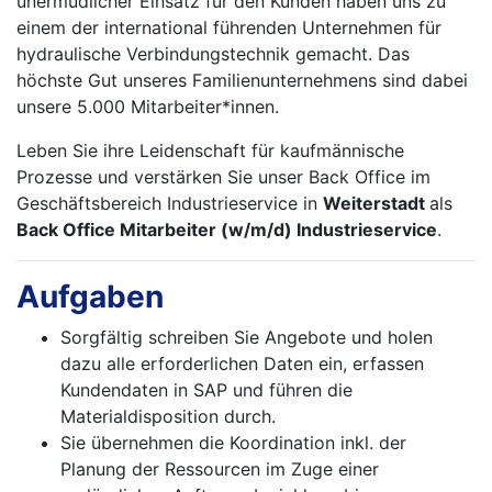
unermüdlicher Einsatz für den Kunden haben uns zu
einem der international führenden Unternehmen für
hydraulische Verbindungstechnik gemacht. Das
höchste Gut unseres Familienunternehmens sind dabei
unsere 5.000 Mitarbeiter*innen.
Leben Sie ihre Leidenschaft für kaufmännische
Prozesse und verstärken Sie unser Back Office im
Geschäftsbereich Industrieservice in
Weiterstadt
als
Back Office Mitarbeiter (w/m/d) Industrieservice
.
Aufgaben
Sorgfältig schreiben Sie Angebote und holen
dazu alle erforderlichen Daten ein, erfassen
Kundendaten in SAP und führen die
Materialdisposition durch.
Sie übernehmen die Koordination inkl. der
Planung der Ressourcen im Zuge einer