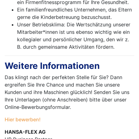
ein Firmenfitnessprogramm für Ihre Gesundheit.
Ein familienfreundliches Unternehmen, das Eltern
gerne die Kinderbetreuung bezuschusst.
Unser Betriebsklima: Die Wertschätzung unserer
Mitarbeiter*innen ist uns ebenso wichtig wie ein
kollegialer und persönlicher Umgang, den wir z.
B. durch gemeinsame Aktivitäten fördern.
Weitere Informationen
Das klingt nach der perfekten Stelle für Sie? Dann
ergreifen Sie Ihre Chance und machen Sie unsere
Kunden und ihre Maschinen glücklich! Senden Sie uns
Ihre Unterlagen (ohne Anschreiben) bitte über unser
Online-Bewerbungsformular.
Hier bewerben!
HANSA-FLEX AG