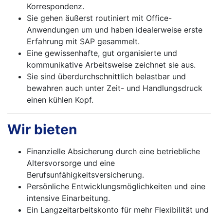
Korrespondenz.
Sie gehen äußerst routiniert mit Office-
Anwendungen um und haben idealerweise erste
Erfahrung mit SAP gesammelt.
Eine gewissenhafte, gut organisierte und
kommunikative Arbeitsweise zeichnet sie aus.
Sie sind überdurchschnittlich belastbar und
bewahren auch unter Zeit- und Handlungsdruck
einen kühlen Kopf.
Wir bieten
Finanzielle Absicherung durch eine betriebliche
Altersvorsorge und eine
Berufsunfähigkeitsversicherung.
Persönliche Entwicklungsmöglichkeiten und eine
intensive Einarbeitung.
Ein Langzeitarbeitskonto für mehr Flexibilität und