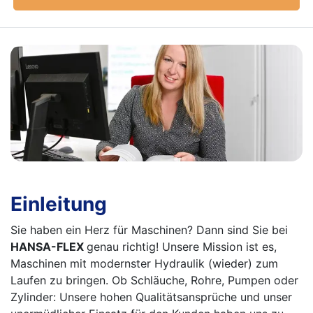
Einleitung
Sie haben ein Herz für Maschinen? Dann sind Sie bei
HANSA-FLEX
genau richtig! Unsere Mission ist es,
Maschinen mit modernster Hydraulik (wieder) zum
Laufen zu bringen. Ob Schläuche, Rohre, Pumpen oder
Zylinder: Unsere hohen Qualitätsansprüche und unser