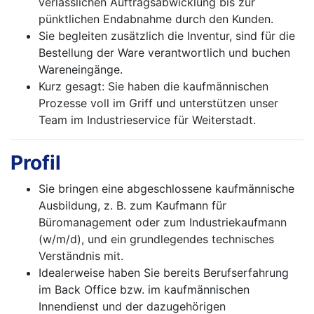
verlässlichen Auftragsabwicklung bis zur
pünktlichen Endabnahme durch den Kunden.
Sie begleiten zusätzlich die Inventur, sind für die
Bestellung der Ware verantwortlich und buchen
Wareneingänge.
Kurz gesagt: Sie haben die kaufmännischen
Prozesse voll im Griff und unterstützen unser
Team im Industrieservice für Weiterstadt.
Profil
Sie bringen eine abgeschlossene kaufmännische
Ausbildung, z. B. zum Kaufmann für
Büromanagement oder zum Industriekaufmann
(w/m/d), und ein grundlegendes technisches
Verständnis mit.
Idealerweise haben Sie bereits Berufserfahrung
im Back Office bzw. im kaufmännischen
Innendienst und der dazugehörigen