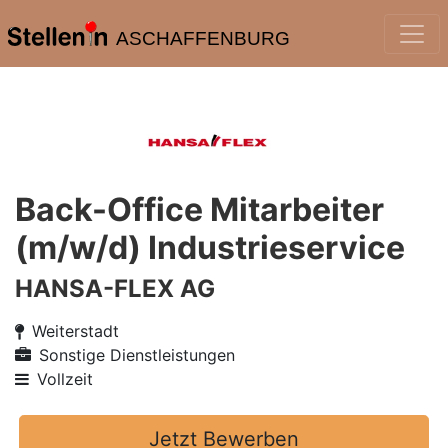
ASCHAFFENBURG
Back-Office Mitarbeiter
(m/w/d) Industrieservice
HANSA-FLEX AG
Weiterstadt
Sonstige Dienstleistungen
Vollzeit
Jetzt Bewerben