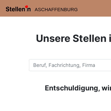
ASCHAFFENBURG
Unsere Stellen 
Beruf, Fachrichtung, Firma
Entschuldigung, wir