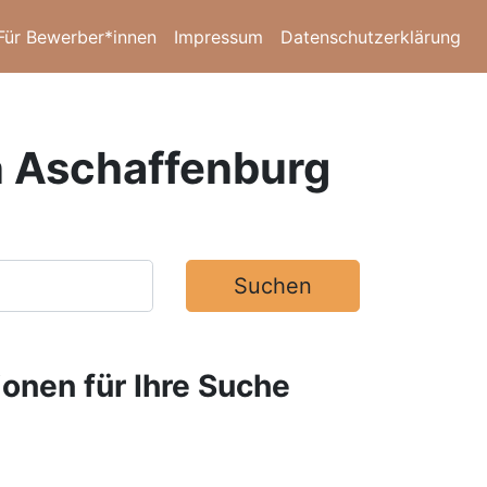
Für Bewerber*innen
Impressum
Datenschutzerklärung
in Aschaffenburg
Suchen
ionen für Ihre Suche